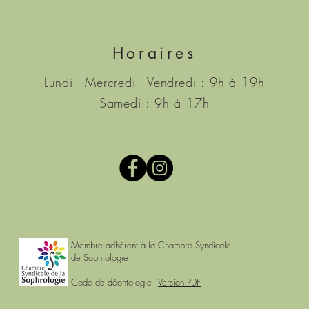
Horaires
Lundi - Mercredi - Vendredi : 9h à 19h
Samedi : 9h à 17h
Membre adhérent à la Chambre Syndicale
de Sophrologie
Code de déontologie -
Version PDF