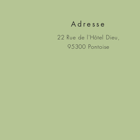
Adresse
22 Rue de l'Hôtel Dieu,
95300 Pontoise