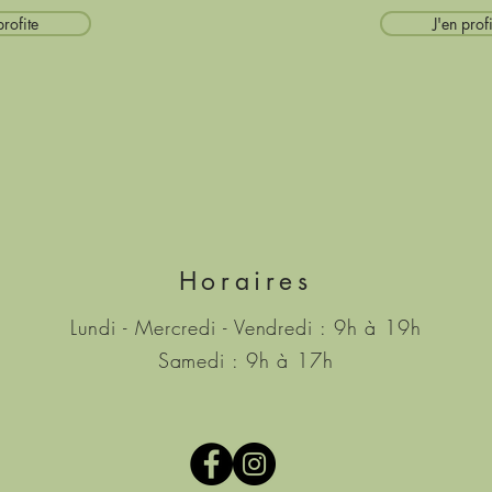
profite
J'en prof
Horaires
Lundi - Mercredi - Vendredi : 9h à 19h
Samedi : 9h à 17h