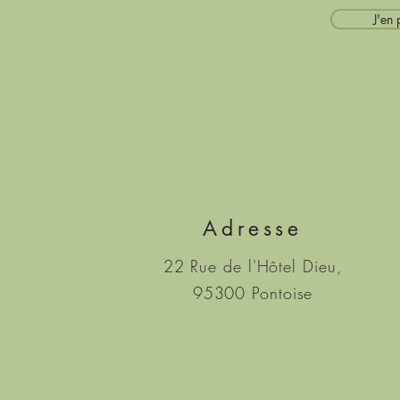
J'en 
Adresse
22 Rue de l'Hôtel Dieu,
95300 Pontoise